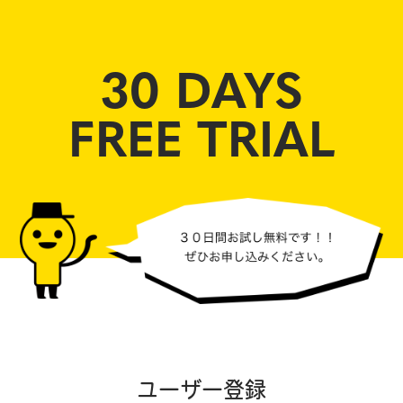
30 DAYS
FREE TRIAL
ユーザー登録