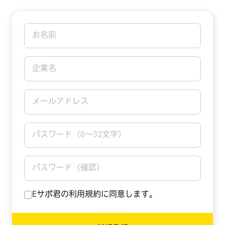
お名前
企業名
メールアドレス
パスワード（8〜32文字）
パスワード（確認）
Eサポ君の利用規約に同意します。